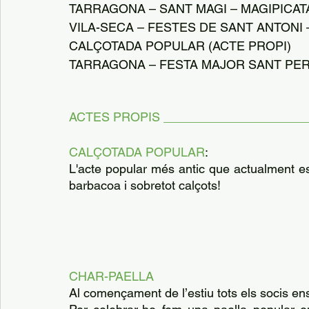
TARRAGONA – SANT MAGI – MAGIPICAT
VILA-SECA – FESTES DE SANT ANTONI
CALÇOTADA POPULAR (ACTE PROPI)
TARRAGONA – FESTA MAJOR SANT PER
ACTES PROPIS _____________________
CALÇOTADA POPULAR
:
L'acte popular més antic que actualment es 
barbacoa i sobretot calçots!
CHAR-PAELLA
Al començament de l’estiu tots els socis en